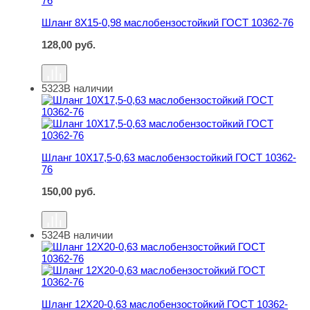
Шланг 8Х15-0,98 маслобензостойкий ГОСТ 10362-76
128,00
руб.
5323
В наличии
Шланг 10Х17,5-0,63 маслобензостойкий ГОСТ 10362-76
Шланг 10Х17,5-0,63 маслобензостойкий ГОСТ 10362-
76
150,00
руб.
5324
В наличии
Шланг 12Х20-0,63 маслобензостойкий ГОСТ 10362-76
Шланг 12Х20-0,63 маслобензостойкий ГОСТ 10362-