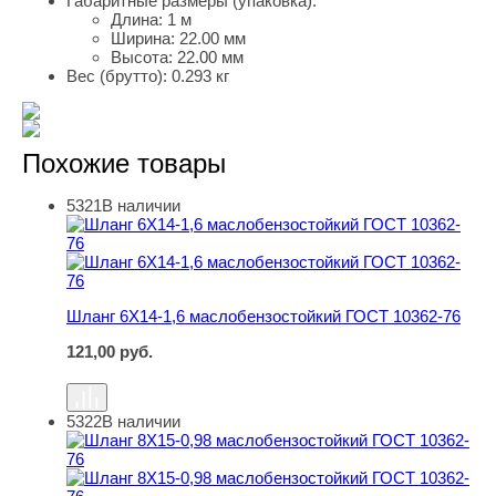
Габаритные размеры (упаковка):
Длина:
1 м
Ширина:
22.00 мм
Высота:
22.00 мм
Вес (брутто):
0.293 кг
Похожие товары
5321
В наличии
Шланг 6Х14-1,6 маслобензостойкий ГОСТ 10362-76
Шланг 6Х14-1,6 маслобензостойкий ГОСТ 10362-76
121,00
руб.
5322
В наличии
Шланг 8Х15-0,98 маслобензостойкий ГОСТ 10362-76