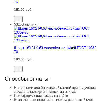
76
161,00
руб.
5326
В наличии
Шланг 16Х24-0,63 маслобензостойкий ГОСТ 10362-76
Шланг 16Х24-0,63 маслобензостойкий ГОСТ 10362-
76
193,00
руб.
Способы оплаты:
Наличными или банковской картой при получении
заказа на складе и в наших магазинах
При оформлении заказа на сайте
Безналичным перечислением на расчетный счет