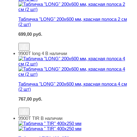
Табличка "LONG" 200х600 мм, красная полоса 2 см
(2 шт)
699,00
руб.
9900Т long 4
В наличии
Табличка "LONG" 200х600 мм, красная полоса 4 см (2 ш
Табличка "LONG" 200х600 мм, красная полоса 4 см
(2 шт)
767,00
руб.
9900Т TIR
В наличии
Табличка " TIR" 400х250 мм