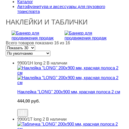
Каталог
Автофурнитура и аксессуары для грузового
транспорта
НАКЛЕЙКИ И ТАБЛИЧКИ
Всего товаров показано 16 из 16
9900/1Н long 2
В наличии
Наклейка "LONG" 200х900 мм, красная полоса 2 см
Наклейка "LONG" 200х900 мм, красная полоса 2 см
444,00
руб.
9900/1Т long 2
В наличии
Табличка "LONG" 200х900 мм, красная полоса 2 см