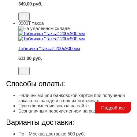
349,00
руб.
9900Т такса
Табличка "Такса" 200х900 мм
Табличка "Такса" 200х900 мм
611,00
руб.
Способы оплаты:
Наличными или банковской картой при получении
заказа на складе и в наших магазинах
При оформлении заказа на сайте
Подробнее
Безналичным перечислением на расчетный счет
Варианты доставки:
По г. Москва доставка: 500 руб.