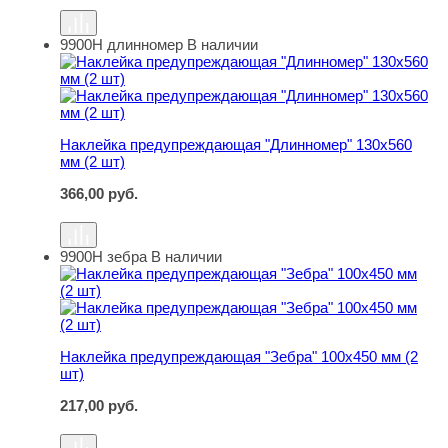
9900Н длинномер
В наличии
Наклейка предупреждающая "Длинномер" 130х560 мм (
Наклейка предупреждающая "Длинномер" 130х560
мм (2 шт)
366,00
руб.
9900Н зебра
В наличии
Наклейка предупреждающая "Зебра" 100х450 мм (2 шт)
Наклейка предупреждающая "Зебра" 100х450 мм (2
шт)
217,00
руб.