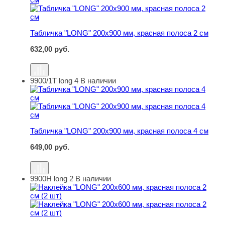
Табличка "LONG" 200х900 мм, красная полоса 2 см
632,00
руб.
9900/1Т long 4
В наличии
Табличка "LONG" 200х900 мм, красная полоса 4 см
Табличка "LONG" 200х900 мм, красная полоса 4 см
649,00
руб.
9900Н long 2
В наличии
Наклейка "LONG" 200х600 мм, красная полоса 2 см (2 ш