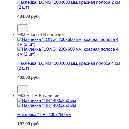
Наклейка "LONG" 200х600 мм, красная полоса 2 см
(2 шт)
404,00
руб.
9900Н long 4
В наличии
Наклейка "LONG" 200х600 мм, красная полоса 4 см (2 ш
Наклейка "LONG" 200х600 мм, красная полоса 4 см
(2 шт)
402,00
руб.
9900Н TIR
В наличии
Наклейка "TIR" 400х250 мм
Наклейка "TIR" 400х250 мм
197,00
руб.