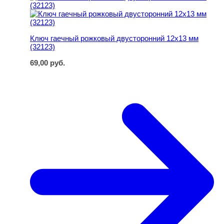
Ключ гаечный рожковый двусторонний 12х13 мм
(32123)
69,00
руб.