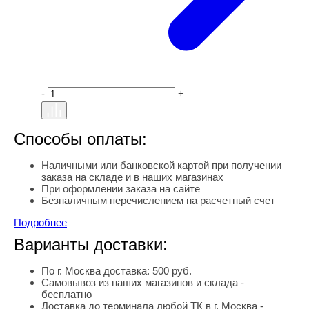
-
+
Способы оплаты:
Наличными или банковской картой при получении
заказа на складе и в наших магазинах
При оформлении заказа на сайте
Безналичным перечислением на расчетный счет
Подробнее
Варианты доставки:
По г. Москва доставка: 500 руб.
Самовывоз из наших магазинов и склада -
бесплатно
Доставка до терминала любой ТК в г. Москва -