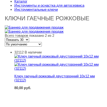
Каталог
Инструменты и оснастка для автосервиса
Инструментальные ключи
КЛЮЧИ ГАЕЧНЫЕ РОЖКОВЫЕ
Всего товаров показано 2 из 2
32112
В наличии
Ключ гаечный рожковый двусторонний 10х12 мм (32112
Ключ гаечный рожковый двусторонний 10х12 мм
(32112)
80,00
руб.