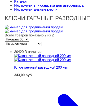
Каталог
Инструменты и оснастка для автосервиса
Инструментальные ключи
КЛЮЧИ ГАЕЧНЫЕ РАЗВОДНЫЕ
Всего товаров показано 2 из 2
30420
В наличии
Ключ гаечный разводной 200 мм
Ключ гаечный разводной 200 мм
343,00
руб.