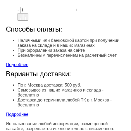
-
+
Способы оплаты:
Наличными или банковской картой при получении
заказа на складе и в наших магазинах
При оформлении заказа на сайте
Безналичным перечислением на расчетный счет
Подробнее
Варианты доставки:
По г. Москва доставка: 500 руб.
Самовывоз из наших магазинов и склада -
бесплатно
Доставка до терминала любой ТК в г. Москва -
бесплатно
Подробнее
Использование любой информации, размещенной
Правовая информация
на сайте, разрешается исключительно с письменного