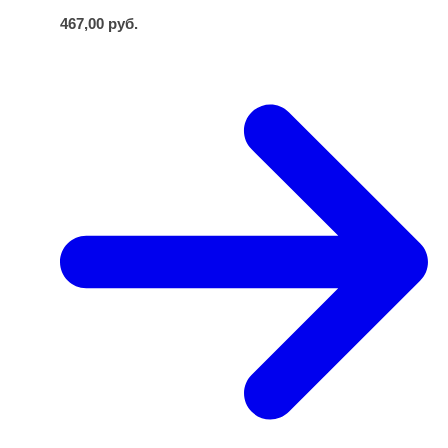
467,00
руб.