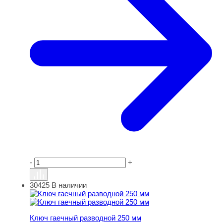
-
+
30425
В наличии
Ключ гаечный разводной 250 мм
Ключ гаечный разводной 250 мм