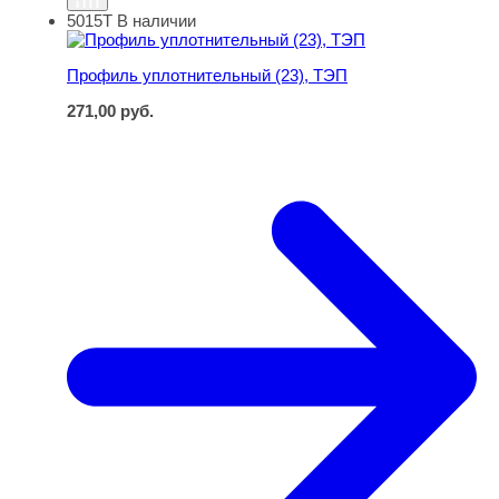
5015Т
В наличии
Профиль уплотнительный (23), ТЭП
Профиль уплотнительный (23), ТЭП
271,00
руб.