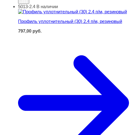
5013-2.4
В наличии
Профиль уплотнительный (30) 2.4 п/м, резиновый
Профиль уплотнительный (30) 2.4 п/м, резиновый
797,00
руб.