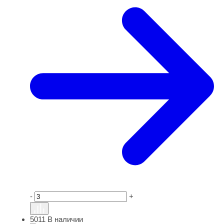
-
+
5011
В наличии