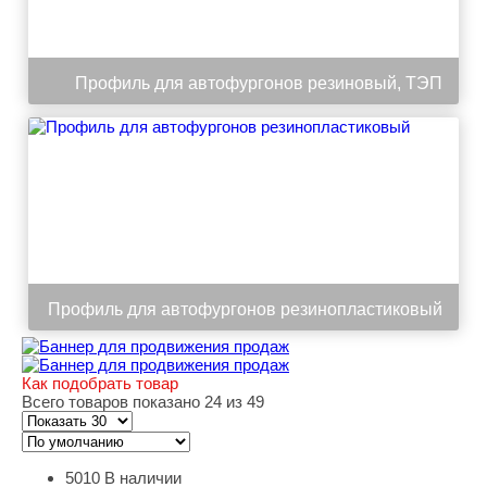
Профиль для автофургонов резиновый, ТЭП
Профиль для автофургонов резинопластиковый
Как подобрать товар
Всего товаров показано 24 из 49
5010
В наличии