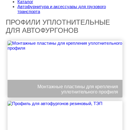
Каталог
Автофурнитура и аксессуары для грузового
транспорта
ПРОФИЛИ УПЛОТНИТЕЛЬНЫЕ
ДЛЯ АВТОФУРГОНОВ
Монтажные пластины для крепления
уплотнительного профиля