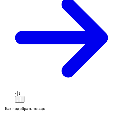
-
+
Как подобрать товар: