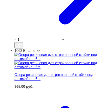
-
+
1062
В наличии
Опора резиновая для страховочной стойки под автомоби
Опора резиновая для страховочной стойки под
автомобиль 6 т.
365,00
руб.