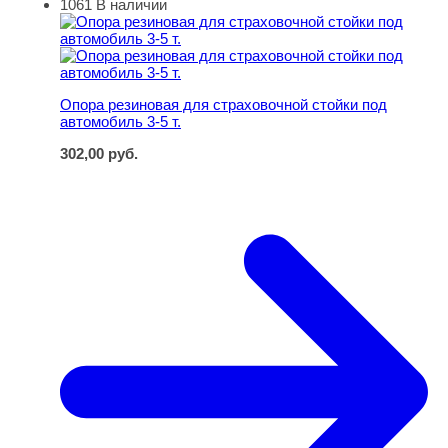
1061
В наличии
Опора резиновая для страховочной стойки под автомоби
Опора резиновая для страховочной стойки под
автомобиль 3-5 т.
302,00
руб.