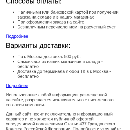
Способы оплаты:
Наличными или банковской картой при получении
заказа на складе и в наших магазинах
При оформлении заказа на сайте
Безналичным перечислением на расчетный счет
Подробнее
Варианты доставки:
По г. Москва доставка: 500 руб.
Самовывоз из наших магазинов и склада -
бесплатно
Доставка до терминала любой ТК в г. Москва -
бесплатно
Подробнее
Использование любой информации, размещенной
Правовая информация
на сайте, разрешается исключительно с письменного
согласия компании.
Данный сайт носит исключительно информационный
характер и не является публичной офертой,
определяемой положениями Статьи 437 Гражданского
Кодекса Российской Федерации. Подробности уточняйте