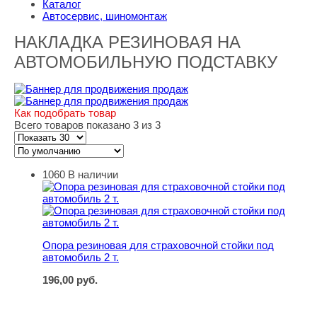
Каталог
Автосервис, шиномонтаж
НАКЛАДКА РЕЗИНОВАЯ НА
АВТОМОБИЛЬНУЮ ПОДСТАВКУ
Как подобрать товар
Всего товаров показано 3 из 3
1060
В наличии
Опора резиновая для страховочной стойки под автомоби
Опора резиновая для страховочной стойки под
автомобиль 2 т.
196,00
руб.