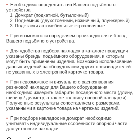
•
Необходимо определить тип Вашего подъёмного
устройства:
1. Домкрат (подкатной, бутылочный)
2. Подъёмник (двухстоечный, ножничный, плунжерный)
3. Подставки автомобильные страховочные
•
При возможности определяем производителя и бренд
Вашего подъёмного устройства.
•
Для удобства подбора накладок в каталоге продукции
указаны бренды подъёмного оборудования, к которым
могут быть применены изделия. Возможно использование
данных изделий на оборудовании других производителей
не указанных в электронной карточке товара.
•
При невозможности визуального распознавания
резиновой накладки для Вашего оборудования
необходимо измерить габариты посадочного места (длину,
ширину / диаметр, а так же толщину опорной площадки).
Полученные результаты сопоставляем с размерами,
указанными в карточке товара на чертежах изделий.
•
При подборе накладок на домкрат необходимо
учитывать индивидуальные особенности опорной части
для установки накладки.