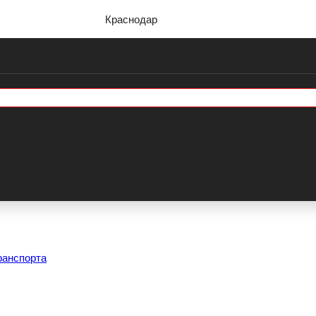
Краснодар
ранспорта