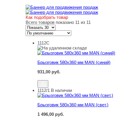
Как подобрать товар
Всего товаров показано 11 из 11
1112С
Брызговик 580х360 мм MAN (синий)
Брызговик 580х360 мм MAN (синий)
931,00
руб.
1112/1
В наличии
Брызговик 580х360 мм MAN (свет.)
Брызговик 580х360 мм MAN (свет.)
1 496,00
руб.