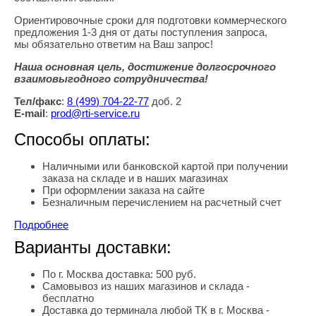
Ориентировочные сроки для подготовки коммерческого
предложения 1-3 дня от даты поступления запроса,
мы обязательно ответим на Ваш запрос!
Наша основная цель, достижение долгосрочного
взаимовыгодного сотрудничества!
Тел/факс
:
8
(499
) 704-22-77
доб. 2
E-mail
:
prod@rti-service.ru
Способы оплаты:
Наличными или банковской картой при получении
заказа на складе и в наших магазинах
При оформлении заказа на сайте
Безналичным перечислением на расчетный счет
Подробнее
Варианты доставки:
По г. Москва доставка: 500 руб.
Самовывоз из наших магазинов и склада -
бесплатно
Доставка до терминала любой ТК в г. Москва -