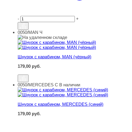
-
+
0050/MAN Ч
Шнурок с карабином, MAN (чёрный)
Шнурок с карабином, MAN (чёрный)
179,00
руб.
0050/MERCEDES C
В наличии
Шнурок с карабином, MERCEDES (синий)
Шнурок с карабином, MERCEDES (синий)
179,00
руб.