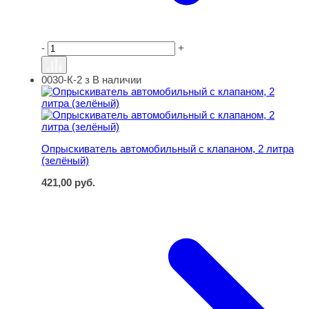
-
+
0030-К-2 з
В наличии
Опрыскиватель автомобильный с клапаном, 2 литра (з
Опрыскиватель автомобильный с клапаном, 2 литра
(зелёный)
421,00
руб.