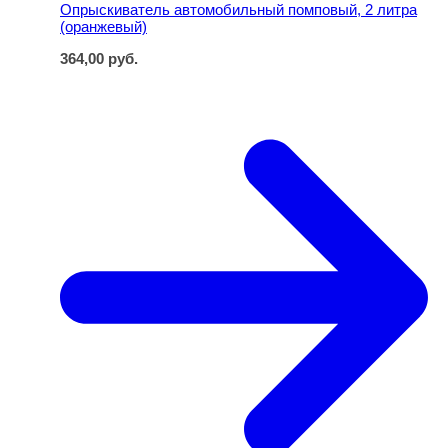
Опрыскиватель автомобильный помповый, 2 литра
(оранжевый)
364,00
руб.