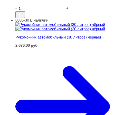
-
+
0035-30
В наличии
Рукомойник автомобильный (30 литров) чёрный
Рукомойник автомобильный (30 литров) чёрный
2 676,00
руб.