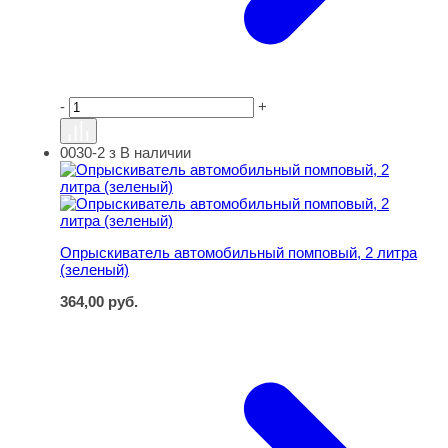
-
+
0030-2 з
В наличии
Опрыскиватель автомобильный помповый, 2 литра (зе
Опрыскиватель автомобильный помповый, 2 литра
(зеленый)
364,00
руб.