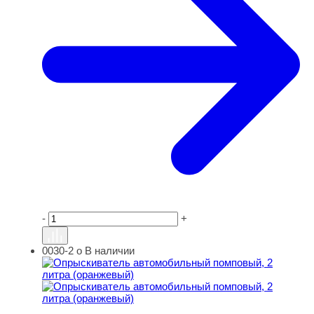
-
+
0030-2 о
В наличии
Опрыскиватель автомобильный помповый, 2 литра (ор