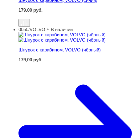
Шнурок с карабином, VOLVO (синий)
179,00
руб.
0050/VOLVO Ч
В наличии
Шнурок с карабином, VOLVO (чёрный)
Шнурок с карабином, VOLVO (чёрный)
179,00
руб.