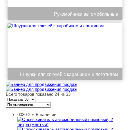
Рукомойники автомобильные
Шнурки для ключей с карабином и логотипом
Всего товаров показано 24 из 33
0030-2 ж
В наличии
Опрыскиватель автомобильный помповый, 2 литра (жё