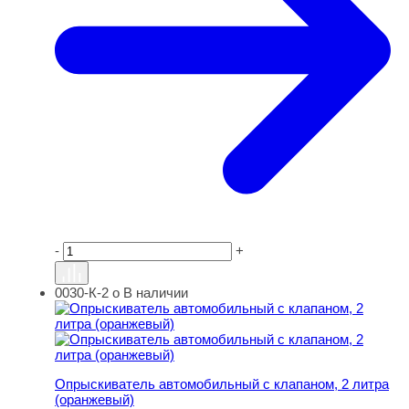
-
+
0030-К-2 о
В наличии
Опрыскиватель автомобильный с клапаном, 2 литра (о
Опрыскиватель автомобильный с клапаном, 2 литра
(оранжевый)