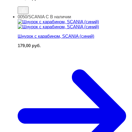
0050/SCANIA C
В наличии
Шнурок с карабином, SCANIA (синий)
Шнурок с карабином, SCANIA (синий)
179,00
руб.