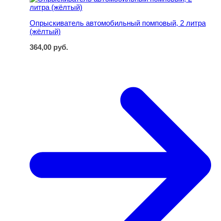
Опрыскиватель автомобильный помповый, 2 литра
(жёлтый)
364,00
руб.