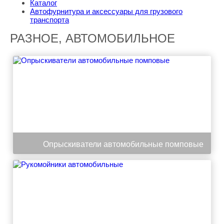
Каталог
Автофурнитура и аксессуары для грузового
транспорта
РАЗНОЕ, АВТОМОБИЛЬНОЕ
Опрыскиватели автомобильные помповые