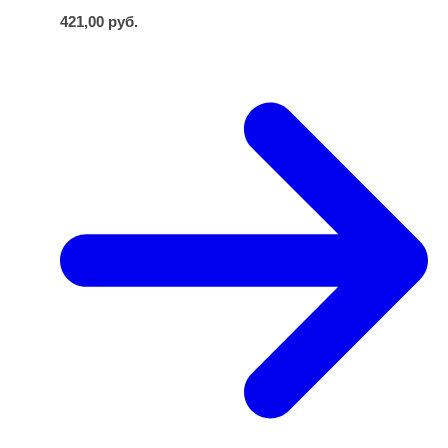
421,00
руб.