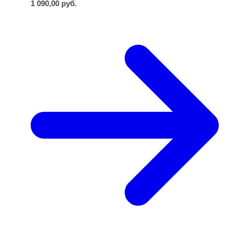
1 090,00
руб.