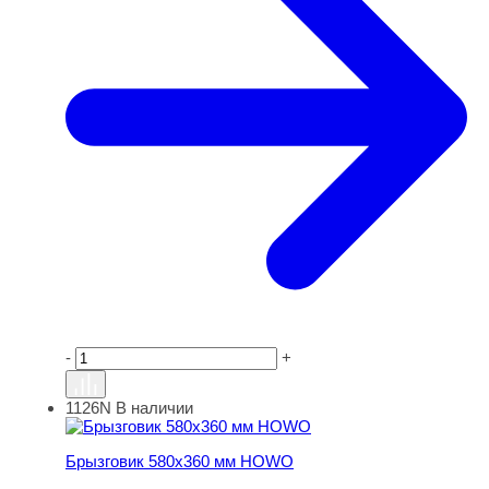
-
+
1126N
В наличии
Брызговик 580х360 мм HOWO
Брызговик 580х360 мм HOWO