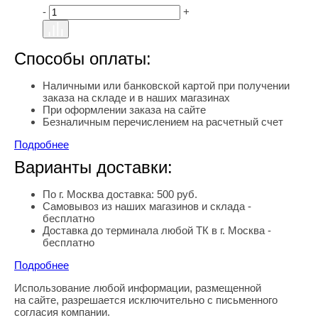
-
+
Способы оплаты:
Наличными или банковской картой при получении
заказа на складе и в наших магазинах
При оформлении заказа на сайте
Безналичным перечислением на расчетный счет
Подробнее
Варианты доставки:
По г. Москва доставка: 500 руб.
Самовывоз из наших магазинов и склада -
бесплатно
Доставка до терминала любой ТК в г. Москва -
бесплатно
Подробнее
Использование любой информации, размещенной
Правовая информация
на сайте, разрешается исключительно с письменного
согласия компании.