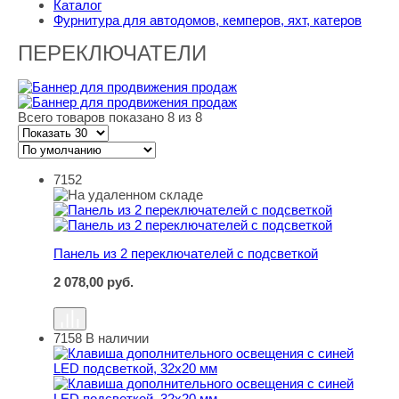
Каталог
Фурнитура для автодомов, кемперов, яхт, катеров
ПЕРЕКЛЮЧАТЕЛИ
Всего товаров показано 8 из 8
7152
Панель из 2 переключателей с подсветкой
Панель из 2 переключателей с подсветкой
2 078,00
руб.
7158
В наличии
Клавиша дополнительного освещения с синей LED подс