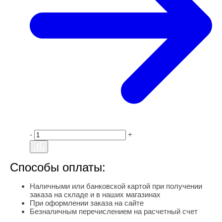
-
+
Способы оплаты:
Наличными или банковской картой при получении
заказа на складе и в наших магазинах
При оформлении заказа на сайте
Безналичным перечислением на расчетный счет