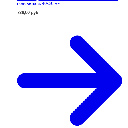
подсветкой, 40x20 мм
736,00
руб.