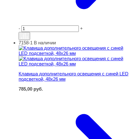
-
+
7158-1
В наличии
Клавиша дополнительного освещения с синей LED подс
Клавиша дополнительного освещения с синей LED
подсветкой, 48х26 мм
785,00
руб.