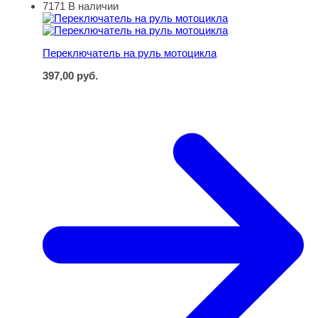
7171
В наличии
Переключатель на руль мотоцикла
Переключатель на руль мотоцикла
397,00
руб.