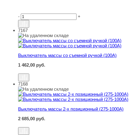
-
+
7167
Выключатель массы со съемной ручкой (100A)
Выключатель массы со съемной ручкой (100A)
1 462,00
руб.
7168
Выключатель массы 2-х позиционный (275-1000А)
Выключатель массы 2-х позиционный (275-1000А)
2 685,00
руб.