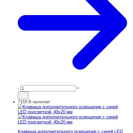
-
+
7159
В наличии
Клавиша дополнительного освещения с синей LED подс
Клавиша дополнительного освещения с синей LED