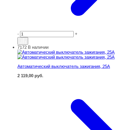
-
+
7172
В наличии
Автоматический выключатель зажигания, 25А
Автоматический выключатель зажигания, 25А
2 119,00
руб.