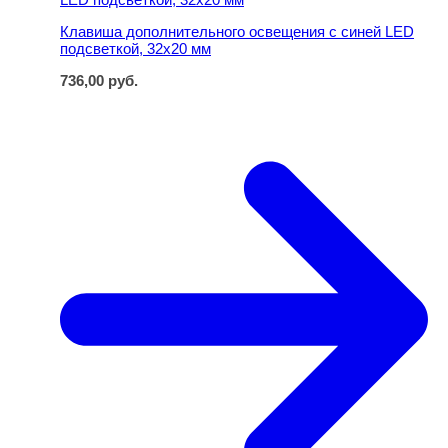
Клавиша дополнительного освещения с синей LED
подсветкой, 32x20 мм
736,00
руб.