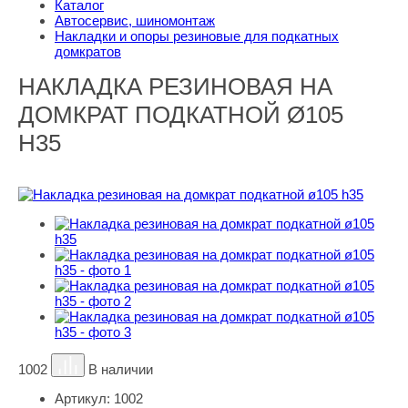
Каталог
Автосервис, шиномонтаж
Накладки и опоры резиновые для подкатных
домкратов
НАКЛАДКА РЕЗИНОВАЯ НА
ДОМКРАТ ПОДКАТНОЙ Ø105
H35
1002
В наличии
Артикул:
1002