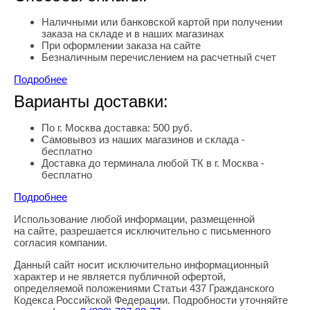
Наличными или банковской картой при получении
заказа на складе и в наших магазинах
При оформлении заказа на сайте
Безналичным перечислением на расчетный счет
Подробнее
Варианты доставки:
По г. Москва доставка: 500 руб.
Самовывоз из наших магазинов и склада -
бесплатно
Доставка до терминала любой ТК в г. Москва -
бесплатно
Подробнее
Использование любой информации, размещенной
Правовая информация
на сайте, разрешается исключительно с письменного
согласия компании.
Данный сайт носит исключительно информационный
характер и не является публичной офертой,
определяемой положениями Статьи 437 Гражданского
Кодекса Российской Федерации. Подробности уточняйте