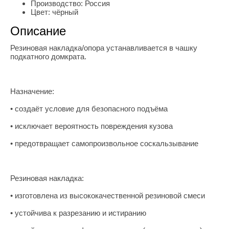
Производство:
Россия
Цвет:
чёрный
Описание
Резиновая накладка/опора устанавливается в чашку
подкатного домкрата.
Назначение:
• создаёт условие для безопасного подъёма
• исключает вероятность повреждения кузова
• предотвращает самопроизвольное соскальзывание
Резиновая накладка:
• изготовлена из высококачественной резиновой смеси
• устойчива к разрезанию и истиранию