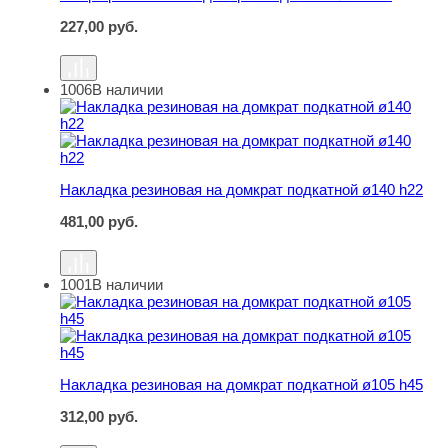
227,00
руб.
1006
В наличии
Накладка резиновая на домкрат подкатной ø140 h22
Накладка резиновая на домкрат подкатной ø140 h22
481,00
руб.
1001
В наличии
Накладка резиновая на домкрат подкатной ø105 h45
Накладка резиновая на домкрат подкатной ø105 h45
312,00
руб.