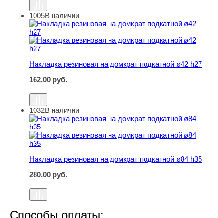
1005
В наличии
Накладка резиновая на домкрат подкатной ø42 h27
Накладка резиновая на домкрат подкатной ø42 h27
162,00
руб.
1032
В наличии
Накладка резиновая на домкрат подкатной ø84 h35
Накладка резиновая на домкрат подкатной ø84 h35
280,00
руб.
Способы оплаты: