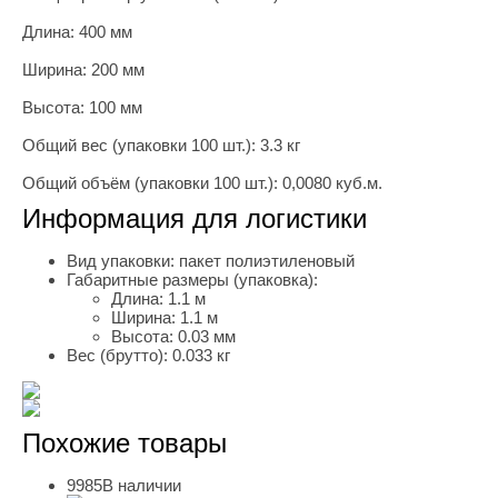
Длина: 400 мм
Ширина: 200 мм
Высота: 100 мм
Общий вес (упаковки 100 шт.): 3.3 кг
Общий объём (упаковки 100 шт.): 0,0080 куб.м.
Информация для логистики
Вид упаковки:
пакет полиэтиленовый
Габаритные размеры (упаковка):
Длина:
1.1 м
Ширина:
1.1 м
Высота:
0.03 мм
Вес (брутто):
0.033 кг
Похожие товары
9985
В наличии