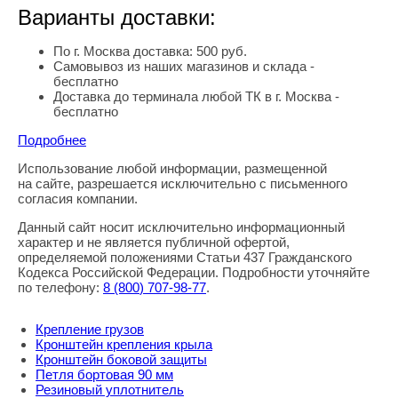
Варианты доставки:
По г. Москва доставка: 500 руб.
Самовывоз из наших магазинов и склада -
бесплатно
Доставка до терминала любой ТК в г. Москва -
бесплатно
Подробнее
Использование любой информации, размещенной
Правовая информация
на сайте, разрешается исключительно с письменного
согласия компании.
Данный сайт носит исключительно информационный
характер и не является публичной офертой,
определяемой положениями Статьи 437 Гражданского
Кодекса Российской Федерации. Подробности уточняйте
по телефону:
8
(800
) 707-98-77
.
Крепление грузов
Кронштейн крепления крыла
Кронштейн боковой защиты
Петля бортовая 90 мм
Резиновый уплотнитель