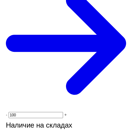
-
+
Наличие на складах