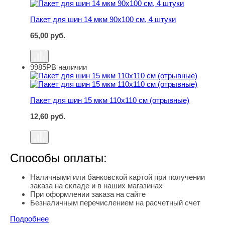
Пакет для шин 14 мкм 90х100 см, 4 штуки
65,00
руб.
9985Р
В наличии
Пакет для шин 15 мкм 110х110 см (отрывные)
Пакет для шин 15 мкм 110х110 см (отрывные)
12,60
руб.
Способы оплаты:
Наличными или банковской картой при получении
заказа на складе и в наших магазинах
При оформлении заказа на сайте
Безналичным перечислением на расчетный счет
Подробнее