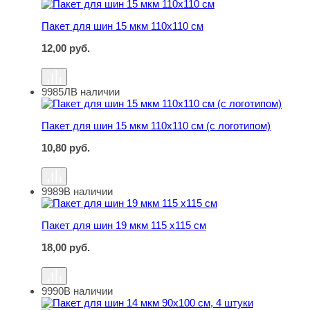
Пакет для шин 15 мкм 110х110 см
Пакет для шин 15 мкм 110х110 см
12,00
руб.
9985Л
В наличии
Пакет для шин 15 мкм 110х110 см (с логотипом)
Пакет для шин 15 мкм 110х110 см (с логотипом)
10,80
руб.
9989
В наличии
Пакет для шин 19 мкм 115 х115 см
Пакет для шин 19 мкм 115 х115 см
18,00
руб.
9990
В наличии
Пакет для шин 14 мкм 90х100 см, 4 штуки