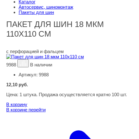
Каталог
Автосервис, шиномонтаж
Пакеты для шин
ПАКЕТ ДЛЯ ШИН 18 МКМ
110Х110 СМ
с перфорацией и фальцем
9988
В наличии
Артикул:
9988
12,10
руб.
Цена:
1 штука. Продажа осуществляется кратно 100 шт.
В корзину
В корзине
перейти