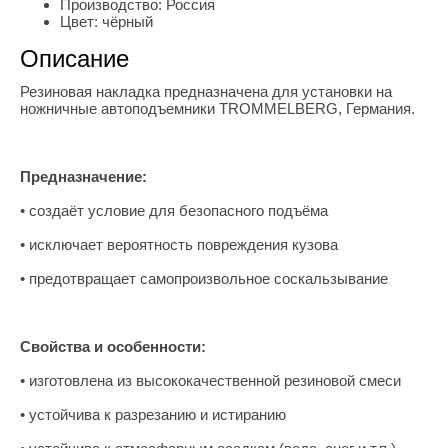
Производство:
Россия
Цвет:
чёрный
Описание
Резиновая накладка предназначена для установки на
ножничные автоподъемники TROMMELBERG, Германия.
Предназначение:
• создаёт условие для безопасного подъёма
• исключает вероятность повреждения кузова
• предотвращает самопроизвольное соскальзывание
Свойства и особенности:
• изготовлена из высококачественной резиновой смеси
• устойчива к разрезанию и истиранию