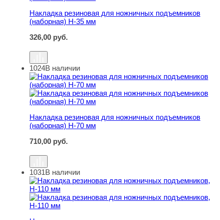
Накладка резиновая для ножничных подъемников
(наборная) Н-35 мм
326,00
руб.
1024
В наличии
Накладка резиновая для ножничных подъемников (набо
Накладка резиновая для ножничных подъемников
(наборная) Н-70 мм
710,00
руб.
1031
В наличии
Накладка резиновая для ножничных подъемников, Н-11