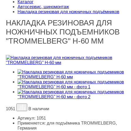
Каталог
Автосервис, шиномонтаж
Накладка резиновая для ножничных подъёмников
НАКЛАДКА РЕЗИНОВАЯ ДЛЯ
НОЖНИЧНЫХ ПОДЪЕМНИКОВ
"TROMMELBERG" H-60 ММ
1051
В наличии
Артикул:
1051
Применяется:
для подъёмника TROMMELBERG,
Германия