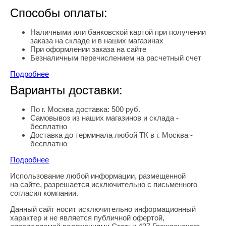
Способы оплаты:
Наличными или банковской картой при получении
заказа на складе и в наших магазинах
При оформлении заказа на сайте
Безналичным перечислением на расчетный счет
Подробнее
Варианты доставки:
По г. Москва доставка: 500 руб.
Самовывоз из наших магазинов и склада -
бесплатно
Доставка до терминала любой ТК в г. Москва -
бесплатно
Подробнее
Использование любой информации, размещенной
Правовая информация
на сайте, разрешается исключительно с письменного
согласия компании.
Данный сайт носит исключительно информационный
характер и не является публичной офертой,