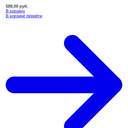
588,00
руб.
В корзину
В корзине
перейти