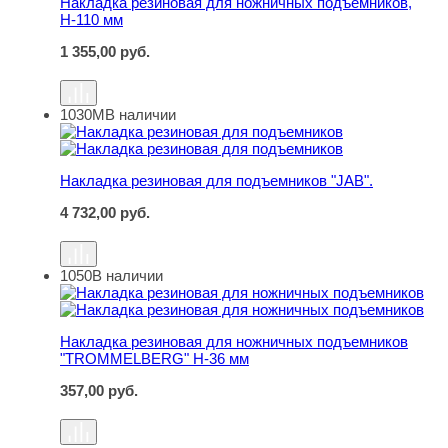
Накладка резиновая для ножничных подъемников,
Н-110 мм
1 355,00
руб.
1030М
В наличии
Накладка резиновая для подъемников "JAB".
Накладка резиновая для подъемников "JAB".
4 732,00
руб.
1050
В наличии
Накладка резиновая для ножничных подъемников "T
Накладка резиновая для ножничных подъемников
"TROMMELBERG" H-36 мм
357,00
руб.