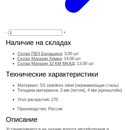
-
+
Наличие на складах
Склад ПВЗ Балашиха
:
3,00
шт
Склад Магазин Химки
:
14,00 шт
Склад Магазин 32 КМ МКАД
:
13,00 шт
Технические характеристики
Материал:
SS stainless steel (нержавеющая сталь)
Толщина материала:
3 мм (петля), 4 мм (кронштейн)
Угол раскрытия:
270
Производство:
Россия
Описание
Устанавливается на задние ворота автофургонов и