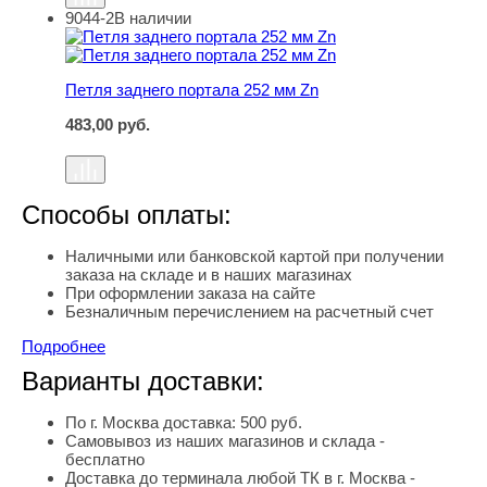
9044-2
В наличии
Петля заднего портала 252 мм Zn
Петля заднего портала 252 мм Zn
483,00
руб.
Способы оплаты:
Наличными или банковской картой при получении
заказа на складе и в наших магазинах
При оформлении заказа на сайте
Безналичным перечислением на расчетный счет
Подробнее
Варианты доставки:
По г. Москва доставка: 500 руб.
Самовывоз из наших магазинов и склада -
бесплатно
Доставка до терминала любой ТК в г. Москва -