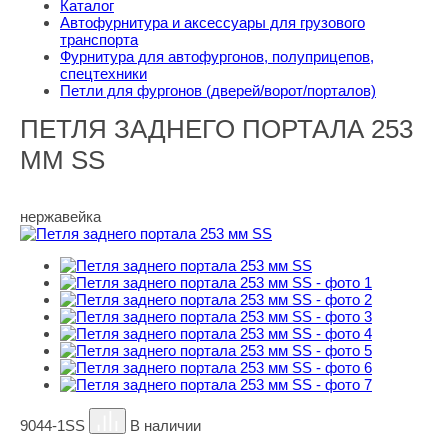
Каталог
Автофурнитура и аксессуары для грузового
транспорта
Фурнитура для автофургонов, полуприцепов,
спецтехники
Петли для фургонов (дверей/ворот/порталов)
ПЕТЛЯ ЗАДНЕГО ПОРТАЛА 253
ММ SS
нержавейка
9044-1SS
В наличии