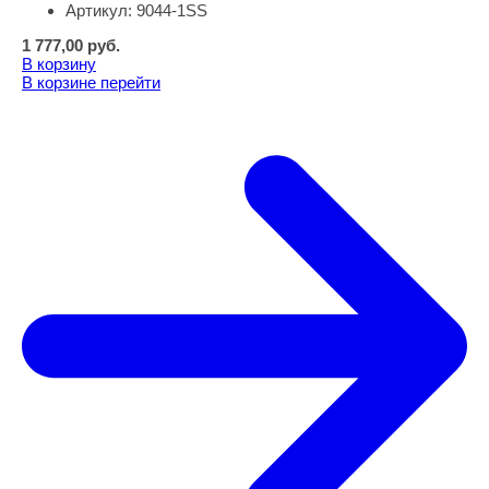
Артикул:
9044-1SS
1 777,00
руб.
В корзину
В корзине
перейти