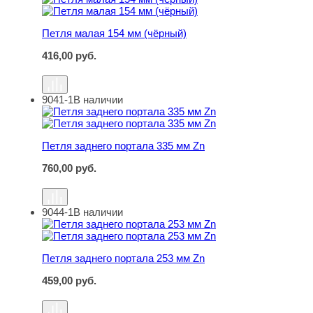
Петля малая 154 мм (чёрный)
416,00
руб.
9041-1
В наличии
Петля заднего портала 335 мм Zn
Петля заднего портала 335 мм Zn
760,00
руб.
9044-1
В наличии
Петля заднего портала 253 мм Zn
Петля заднего портала 253 мм Zn
459,00
руб.