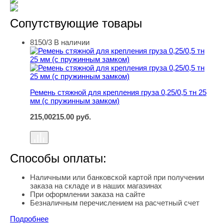
Сопутствующие товары
8150/3
В наличии
Ремень стяжной для крепления груза 0,25/0,5 тн 25 мм
Ремень стяжной для крепления груза 0,25/0,5 тн 25
мм (с пружинным замком)
215,00
215.00
руб.
Способы оплаты:
Наличными или банковской картой при получении
заказа на складе и в наших магазинах
При оформлении заказа на сайте
Безналичным перечислением на расчетный счет
Подробнее