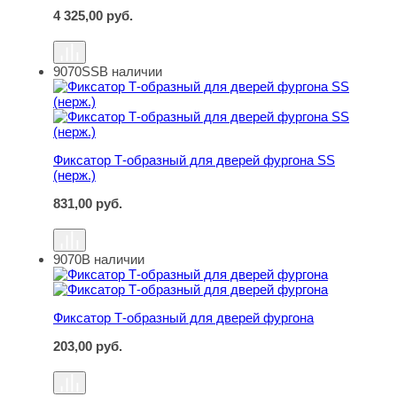
4 325,00
руб.
9070SS
В наличии
Фиксатор Т-образный для дверей фургона SS (нерж.)
Фиксатор Т-образный для дверей фургона SS
(нерж.)
831,00
руб.
9070
В наличии
Фиксатор Т-образный для дверей фургона
Фиксатор Т-образный для дверей фургона
203,00
руб.