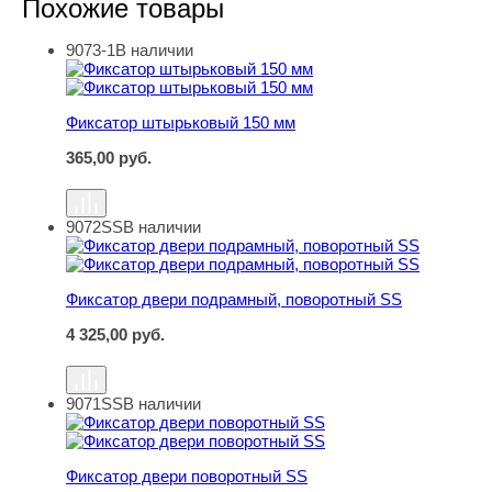
Похожие товары
9073-1
В наличии
Фиксатор штырьковый 150 мм
Фиксатор штырьковый 150 мм
365,00
руб.
9072SS
В наличии
Фиксатор двери подрамный, поворотный SS
Фиксатор двери подрамный, поворотный SS
4 325,00
руб.
9071SS
В наличии
Фиксатор двери поворотный SS
Фиксатор двери поворотный SS