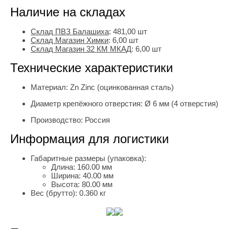
Наличие на складах
Склад ПВЗ Балашиха
:
481,00
шт
Склад Магазин Химки
:
6,00 шт
Склад Магазин 32 КМ МКАД
:
6,00 шт
Технические характеристики
Материал:
Zn Zinc (оцинкованная сталь)
Диаметр крепёжного отверстия:
Ø 6 мм (4 отверстия)
Производство:
Россия
Информация для логистики
Габаритные размеры (упаковка):
Длина:
160.00 мм
Ширина:
40.00 мм
Высота:
80.00 мм
Вес (брутто):
0.360 кг